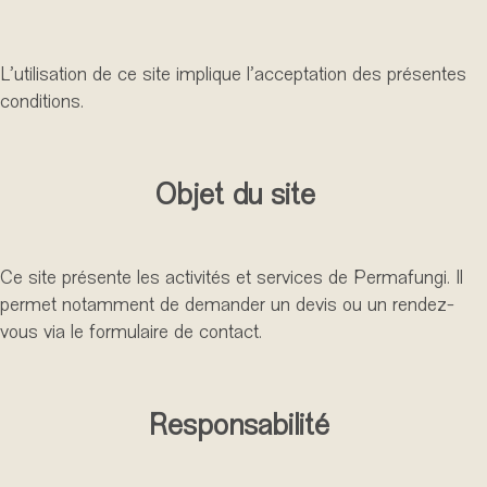
L’utilisation de ce site implique l’acceptation des présentes
conditions.
Objet du site
Ce site présente les activités et services de Permafungi. Il
permet notamment de demander un devis ou un rendez-
vous via le formulaire de contact.
Responsabilité